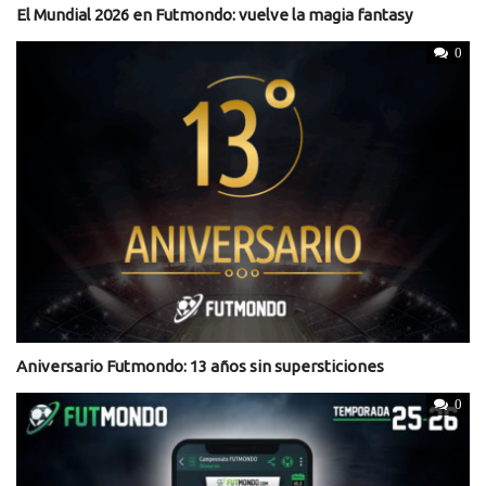
El Mundial 2026 en Futmondo: vuelve la magia fantasy
0
Aniversario Futmondo: 13 años sin supersticiones
0