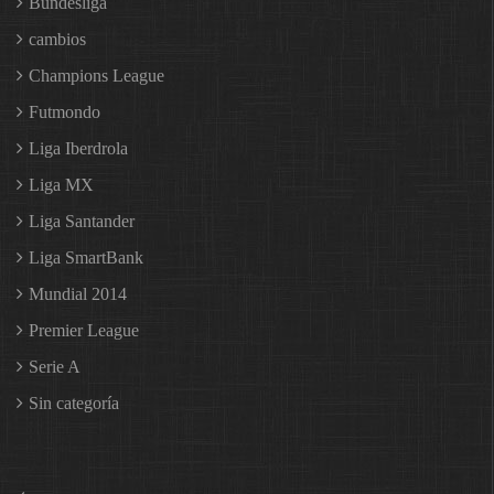
Bundesliga
cambios
Champions League
Futmondo
Liga Iberdrola
Liga MX
Liga Santander
Liga SmartBank
Mundial 2014
Premier League
Serie A
Sin categoría