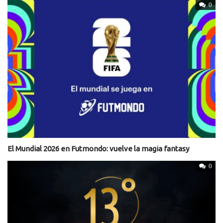
0
El Mundial 2026 en Futmondo: vuelve la magia fantasy
0