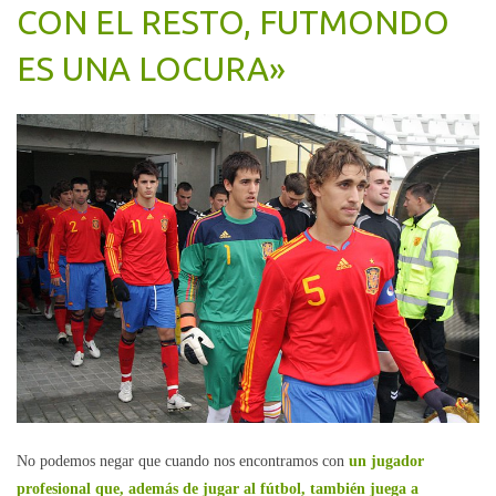
CON EL RESTO, FUTMONDO
ES UNA LOCURA»
No podemos negar que cuando nos encontramos con
un jugador
profesional que, además de jugar al fútbol, también juega a