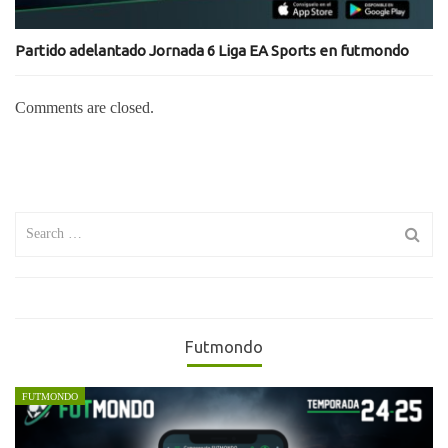
Partido adelantado Jornada 6 Liga EA Sports en futmondo
Comments are closed.
Search
for:
Futmondo
FUTMONDO