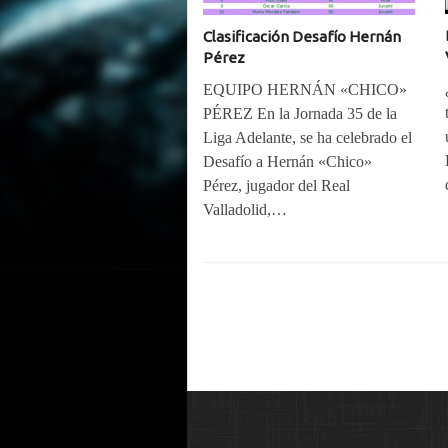
Clasificación Desafío Hernán
Pérez
EQUIPO HERNÁN «CHICO»
PÉREZ En la Jornada 35 de la
Liga Adelante, se ha celebrado el
Desafío a Hernán «Chico»
Pérez, jugador del Real
Valladolid,…