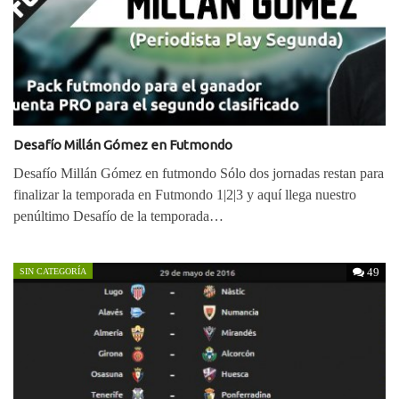
Desafío Millán Gómez en Futmondo
Desafío Millán Gómez en futmondo Sólo dos jornadas restan para
finalizar la temporada en Futmondo 1|2|3 y aquí llega nuestro
penúltimo Desafío de la temporada…
49
SIN CATEGORÍA