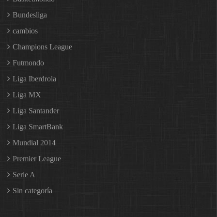
Bundesliga
cambios
Champions League
Futmondo
Liga Iberdrola
Liga MX
Liga Santander
Liga SmartBank
Mundial 2014
Premier League
Serie A
Sin categoría