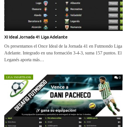
XI Ideal Jornada 41 Liga Adelante
Os presentamos el Once Ideal de la Jornada 41 en Futmondo Liga
Adelante. Integrado en una formación 3-4-3, suma 157 puntos. El
Leganés aporta más…
0
LIGA SMARTBANK