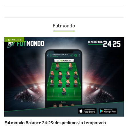
Futmondo
FUTMONDO
Futmondo Balance 24-25: despedimos la temporada