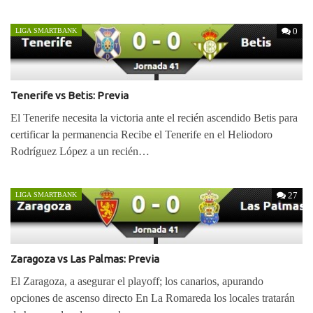
0
LIGA SMARTBANK
Tenerife vs Betis: Previa
El Tenerife necesita la victoria ante el recién ascendido Betis para
certificar la permanencia Recibe el Tenerife en el Heliodoro
Rodríguez López a un recién…
27
LIGA SMARTBANK
Zaragoza vs Las Palmas: Previa
El Zaragoza, a asegurar el playoff; los canarios, apurando
opciones de ascenso directo En La Romareda los locales tratarán