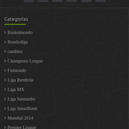
Categorías
Basketmondo
Bundesliga
cambios
Champions League
Futmondo
Liga Iberdrola
Liga MX
Liga Santander
Liga SmartBank
Mundial 2014
Premier League