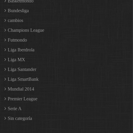
Basketmondo
Bundesliga
cambios
Champions League
Futmondo
Liga Iberdrola
Liga MX
Liga Santander
Liga SmartBank
Mundial 2014
Premier League
Serie A
Sin categoría