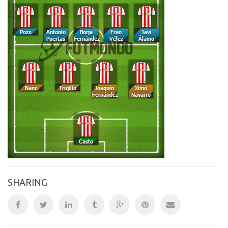
SHARING