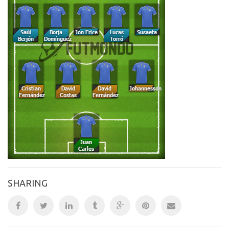
SHARING