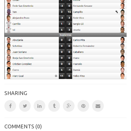
SHARING
COMMENTS
(0)