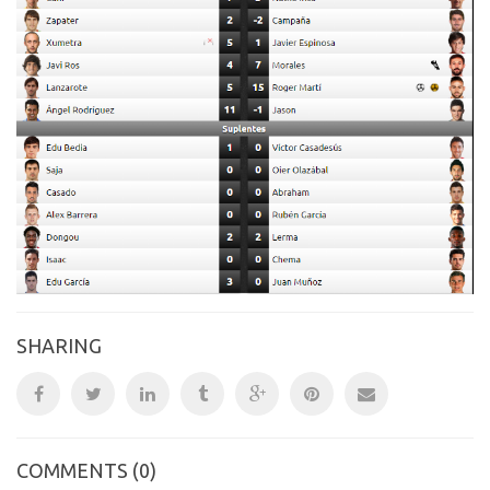
SHARING
COMMENTS
(0)