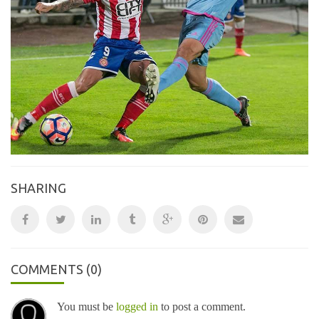
SHARING
COMMENTS
(0)
You must be
logged in
to post a comment.