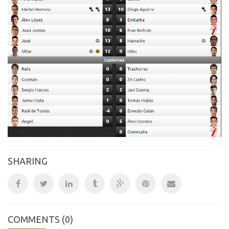
SHARING
COMMENTS
(0)