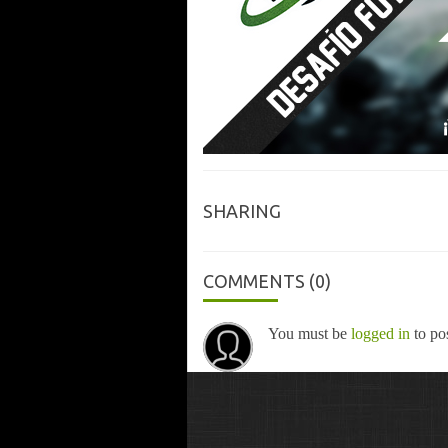
SHARING
COMMENTS
(0)
You must be
logged in
to po