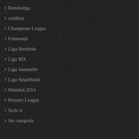
Bundesliga
cambios
Champions League
Futmondo
Liga Iberdrola
Liga MX
Liga Santander
Liga SmartBank
Mundial 2014
Premier League
Serie A
Sin categoría