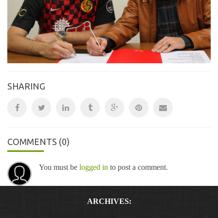
SHARING
COMMENTS
(0)
You must be
logged in
to post a comment.
ARCHIVES: