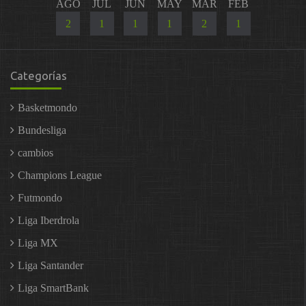
AGO
JUL
JUN
MAY
MAR
FEB
2
1
1
1
2
1
Categorías
Basketmondo
Bundesliga
cambios
Champions League
Futmondo
Liga Iberdrola
Liga MX
Liga Santander
Liga SmartBank