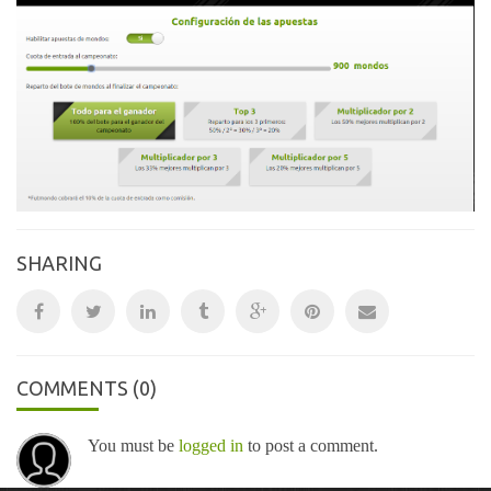
SHARING
COMMENTS
(0)
You must be
logged in
to post a comment.