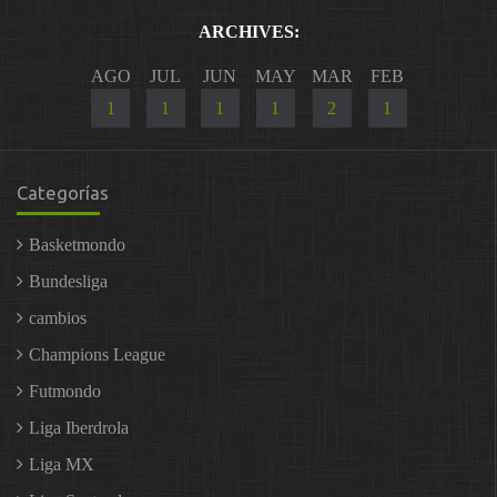
ARCHIVES:
AGO
JUL
JUN
MAY
MAR
FEB
1
1
1
1
2
1
Categorías
Basketmondo
Bundesliga
cambios
Champions League
Futmondo
Liga Iberdrola
Liga MX