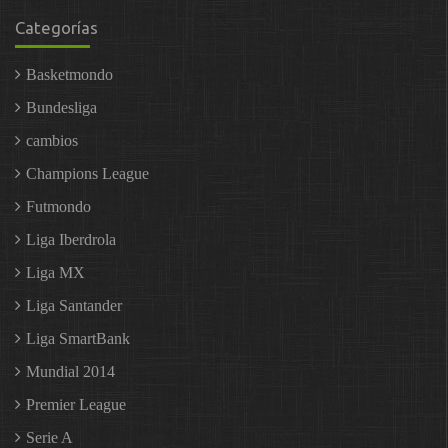
Categorías
Basketmondo
Bundesliga
cambios
Champions League
Futmondo
Liga Iberdrola
Liga MX
Liga Santander
Liga SmartBank
Mundial 2014
Premier League
Serie A