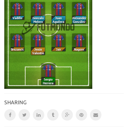
SHARING