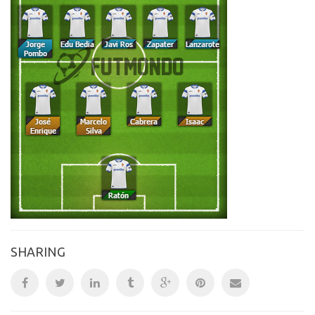
SHARING