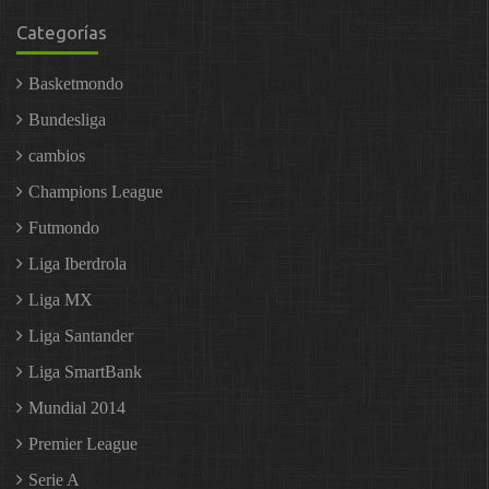
Categorías
Basketmondo
Bundesliga
cambios
Champions League
Futmondo
Liga Iberdrola
Liga MX
Liga Santander
Liga SmartBank
Mundial 2014
Premier League
Serie A