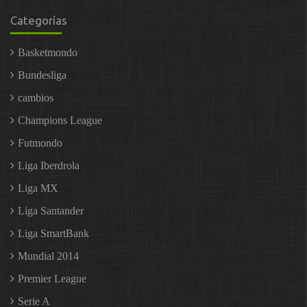
Categorías
Basketmondo
Bundesliga
cambios
Champions League
Futmondo
Liga Iberdrola
Liga MX
Liga Santander
Liga SmartBank
Mundial 2014
Premier League
Serie A