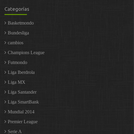
Categorías
Basketmondo
Bundesliga
cambios
Champions League
Futmondo
Liga Iberdrola
Liga MX
Liga Santander
Liga SmartBank
Mundial 2014
Premier League
Serie A