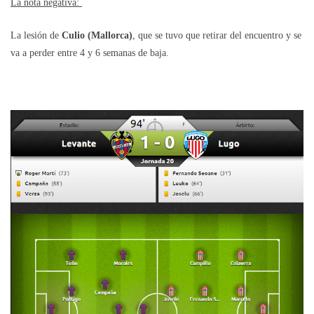
La nota negativa:
La lesión de
Culio (Mallorca)
, que se tuvo que retirar del encuentro y se
va a perder entre 4 y 6 semanas de baja.