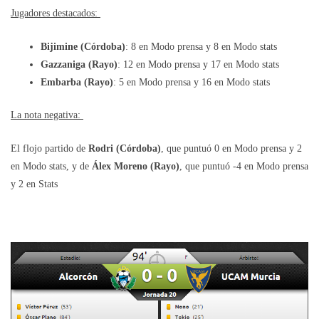
Jugadores destacados:
Bijimine (Córdoba)
: 8 en Modo prensa y 8 en Modo stats
Gazzaniga (Rayo)
: 12 en Modo prensa y 17 en Modo stats
Embarba (Rayo)
: 5 en Modo prensa y 16 en Modo stats
La nota negativa:
El flojo partido de
Rodri (Córdoba)
, que puntuó 0 en Modo prensa y 2
en Modo stats, y de
Álex Moreno (Rayo)
, que puntuó -4 en Modo prensa
y 2 en Stats