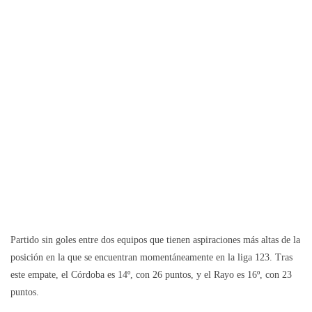
Partido sin goles entre dos equipos que tienen aspiraciones más altas de la
posición en la que se encuentran momentáneamente en la liga 123. Tras
este empate, el Córdoba es 14º, con 26 puntos, y el Rayo es 16º, con 23
puntos.