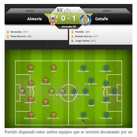
Partido disputado entre ambos equipos que se terminó decantando por un