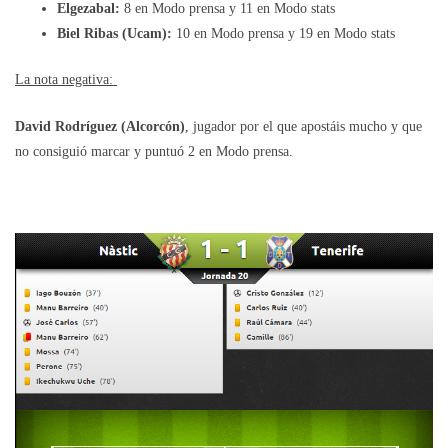
Elgezabal:
8 en Modo prensa y 11 en Modo stats
Biel Ribas (Ucam):
10 en Modo prensa y 19 en Modo stats
La nota negativa:
David Rodríguez (Alcorcón)
, jugador por el que apostáis mucho y que
no consiguió marcar y puntuó 2 en Modo prensa.