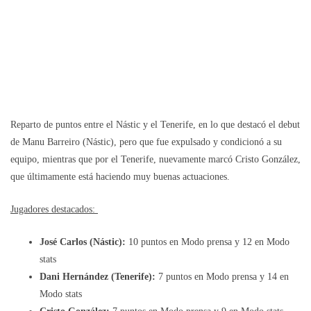
Reparto de puntos entre el Nástic y el Tenerife, en lo que destacó el debut
de Manu Barreiro (Nástic), pero que fue expulsado y condicionó a su
equipo, mientras que por el Tenerife, nuevamente marcó Cristo González,
que últimamente está haciendo muy buenas actuaciones.
Jugadores destacados:
José Carlos (Nástic):
10 puntos en Modo prensa y 12 en Modo
stats
Dani Hernández (Tenerife):
7 puntos en Modo prensa y 14 en
Modo stats