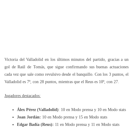
Victoria del Valladolid en los últimos minutos del partido, gracias a un
gol de Raúl de Tomás, que sigue confirmando sus buenas actuaciones
cada vez que sale como revulsivo desde el banquillo. Con los 3 puntos, el
Valladolid es 7º, con 28 puntos, mientras que el Reus es 10º, con 27.
Jugadores destacados:
Álex Pérez (Valladolid)
: 10 en Modo prensa y 10 en Modo stats
Joan Jordán:
10 en Modo prensa y 15 en Modo stats
Edgar Badía (Reus):
11 en Modo prensa y 11 en Modo stats