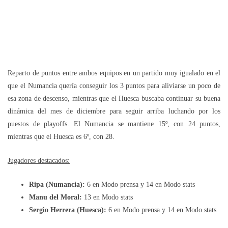
Reparto de puntos entre ambos equipos en un partido muy igualado en el
que el Numancia quería conseguir los 3 puntos para aliviarse un poco de
esa zona de descenso, mientras que el Huesca buscaba continuar su buena
dinámica del mes de diciembre para seguir arriba luchando por los
puestos de playoffs. El Numancia se mantiene 15º, con 24 puntos,
mientras que el Huesca es 6º, con 28.
Jugadores destacados:
Ripa (Numancia):
6 en Modo prensa y 14 en Modo stats
Manu del Moral:
13 en Modo stats
Sergio Herrera (Huesca):
6 en Modo prensa y 14 en Modo stats