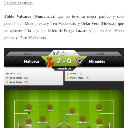
La nota negativa:
Pablo Valcarce (Numancia)
, que no tuvo su mejor partido y solo
puntuó 5 en Modo prensa y 1 en Modo stats, y
Urko Vera (Huesca)
, que
no aprovechó la baja por lesión de
Borja Lázaro
y puntuó 3 en Modo
prensa y -5 en Modo stats