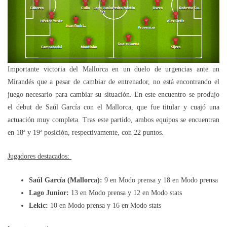
Importante victoria del Mallorca en un duelo de urgencias ante un
Mirandés que a pesar de cambiar de entrenador, no está encontrando el
juego necesario para cambiar su situación. En este encuentro se produjo
el debut de Saúl García con el Mallorca, que fue titular y cuajó una
actuación muy completa. Tras este partido, ambos equipos se encuentran
en 18ª y 19ª posición, respectivamente, con 22 puntos.
Jugadores destacados:
Saúl García (Mallorca):
9 en Modo prensa y 18 en Modo prensa
Lago Junior:
13 en Modo prensa y 12 en Modo stats
Lekic:
10 en Modo prensa y 16 en Modo stats