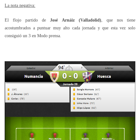
La nota negativa:
El flojo partido de
José Arnáiz (Valladolid)
, que nos tiene
acostumbrados a puntuar muy alto cada jornada y que esta vez solo
consiguió un 3 en Modo prensa.