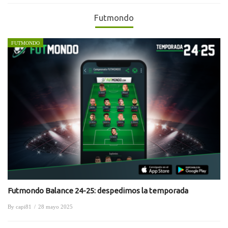
Futmondo
FUTMONDO
Futmondo Balance 24-25: despedimos la temporada
By
capi81
/
28 mayo 2025