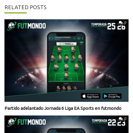
RELATED POSTS
0
Partido adelantado Jornada 6 Liga EA Sports en futmondo
0