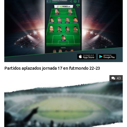
Partidos aplazados jornada 17 en futmondo 22-23
43