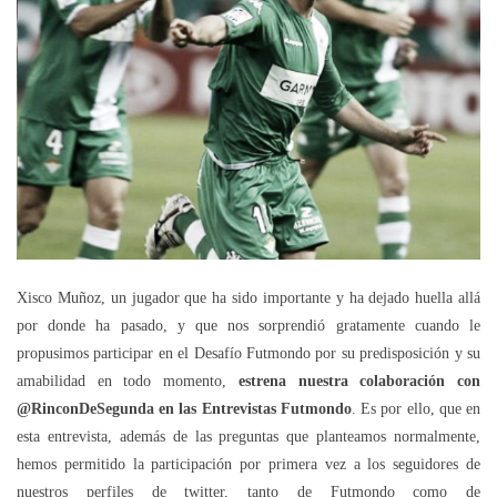
Xisco Muñoz, un jugador que ha sido importante y ha dejado huella allá
por donde ha pasado, y que nos sorprendió gratamente cuando le
propusimos participar en el Desafío Futmondo por su predisposición y su
amabilidad en todo momento,
estrena nuestra colaboración con
@RinconDeSegunda en las Entrevistas Futmondo
. Es por ello, que en
esta entrevista, además de las preguntas que planteamos normalmente,
hemos permitido la participación por primera vez a los seguidores de
nuestros perfiles de twitter, tanto de Futmondo como de