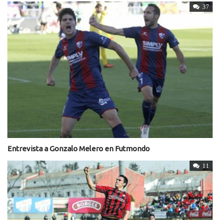
37
Entrevista a Gonzalo Melero en Futmondo
11