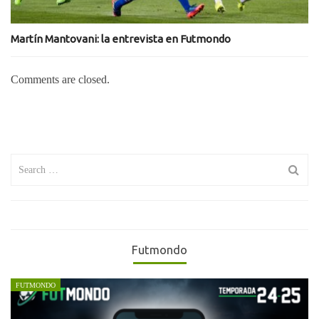
Martín Mantovani: la entrevista en Futmondo
Comments are closed.
Search
for:
Futmondo
FUTMONDO