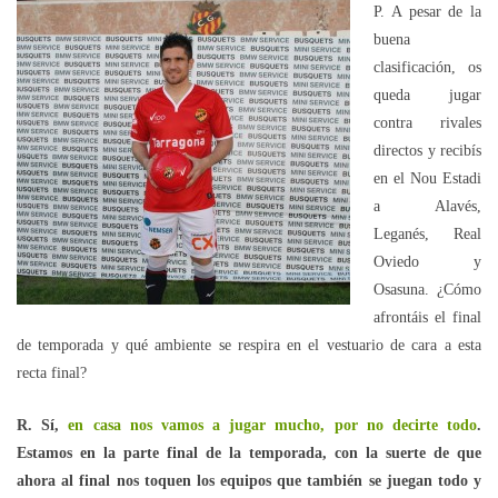
P. A pesar de la
buena
clasificación, os
queda jugar
contra rivales
directos y recibís
en el Nou Estadi
a Alavés,
Leganés, Real
Oviedo y
Osasuna. ¿Cómo
afrontáis el final
de temporada y qué ambiente se respira en el vestuario de cara a esta
recta final?
R. Sí,
en casa nos vamos a jugar mucho, por no decirte todo
.
Estamos en la parte final de la temporada, con la suerte de que
ahora al final nos toquen los equipos que también se juegan todo y