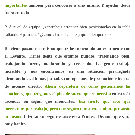
importantes
también para conocerse a uno mismo. Y ayudar desde
fuera en todo.
P. A nivel de equipo, ¿esperábais estar tan bien posicionados en la tabla
faltando 9 jornadas? ¿Cómo afrontaba el equipo la temporada?
R. Viene pasando lo mismo que te he comentado anteriormente con
el Levante. Tienes gente que estamos pulidos, trabajando bien,
trabajando fuerte, madurando y creciendo. La gente trabaja
increíble y nos encontramos en una situación privilegiada
afrontando las últimas jornadas con opciones de promoción e incluso
de ascenso directo.
Ahora dependerá de cómo gestionemos las
emociones, que tengamos el plus de suerte que se necesita
en esto de
ascender en según qué momentos.
Esa suerte que creo que
merecemos por trabajo, pero que seguro que otros equipos pensarán
lo mismo
. Intentar conseguir el ascenso a Primera División que sería
muy bonito.