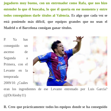
jugadores muy bueno, con un entrenador como Rafa, que nos hizo
entender lo que él buscaba, lo que él quería en ese momento y entre
todos conseguimos darle títulos al Valencia
. Es algo que cada vez se
está poniendo más difícil, que equipos grandes que no sean el
Madrid o el Barcelona consigan ganar títulos.
P. Ya has
conseguido un
ascenso de
Segunda a
Primera, con el
Levante en la
temporada
2009/10. ¿Cuáles
eran los ingredientes de ese Levante entrenado por Luis García?
(@DrAlesby11)
R. Creo que prácticamente todos los equipos donde se ha conseguido