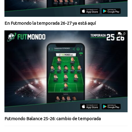
En Futmondo la temporada 26-27 ya está aquí
0
Futmondo Balance 25-26: cambio de temporada