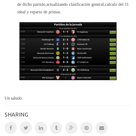
de dicho partido,actualizando clasificación general,calculo del 11
ideal y reparto de primas.
Un saludo.
SHARING