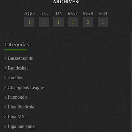
ARCHIVES:
AGO
JUL
JUN
MAY
MAR
FEB
1
1
1
1
2
1
Categorías
Basketmondo
Bundesliga
cambios
Champions League
Futmondo
Liga Iberdrola
Liga MX
Liga Santander