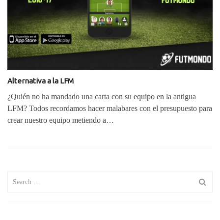
Alternativa a la LFM
¿Quién no ha mandado una carta con su equipo en la antigua
LFM? Todos recordamos hacer malabares con el presupuesto para
crear nuestro equipo metiendo a…
Search
for: