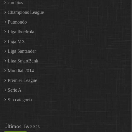
cambios
Champions League
Futmondo
Liga Iberdrola
Liga MX
Liga Santander
Liga SmartBank
Mundial 2014
Premier League
Serie A
Sin categoría
Últimos Tweets