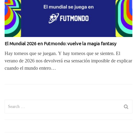
El Mundial 2026 en Futmondo: vuelve la magia fantasy
Hay torneos que se juegan. Y hay torneos que se sienten. El
verano de 2026 nos devolverá esa sensación imposible de explicar
cuando el mundo entero…
Search
for: