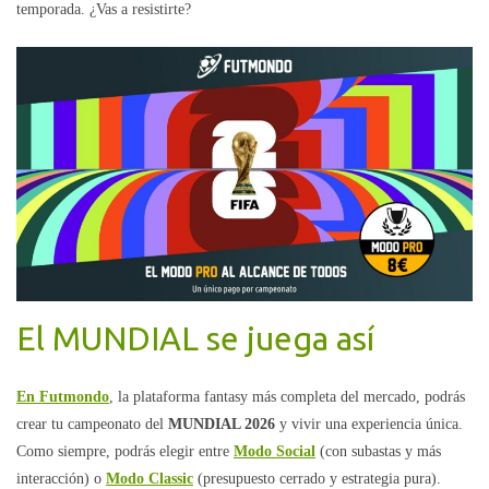
temporada. ¿Vas a resistirte?
El MUNDIAL se juega así
En Futmondo
, la plataforma fantasy más completa del mercado, podrás
crear tu campeonato del
MUNDIAL 2026
y vivir una experiencia única.
Como siempre, podrás elegir entre
Modo Social
(con subastas y más
interacción) o
Modo Classic
(presupuesto cerrado y estrategia pura).