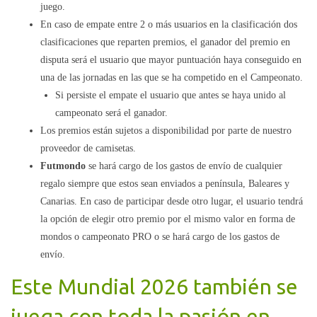
juego.
En caso de empate entre 2 o más usuarios en la clasificación dos
clasificaciones que reparten premios, el ganador del premio en
disputa será el usuario que mayor puntuación haya conseguido en
una de las jornadas en las que se ha competido en el Campeonato.
Si persiste el empate el usuario que antes se haya unido al
campeonato será el ganador.
Los premios están sujetos a disponibilidad por parte de nuestro
proveedor de camisetas.
Futmondo
se hará cargo de los gastos
de envío de cualquier
regalo siempre que estos sean enviados a península, Baleares y
Canarias. En caso de participar desde otro lugar, el usuario tendrá
la opción de elegir otro premio por el mismo valor en forma de
mondos o campeonato PRO o se hará cargo de los gastos de
envío.
Este Mundial 2026 también se
juega con toda la pasión
en