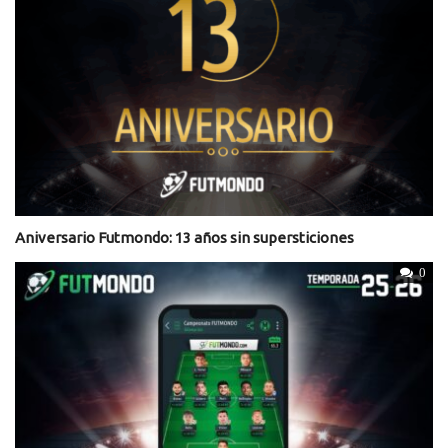
Aniversario Futmondo: 13 años sin supersticiones
0