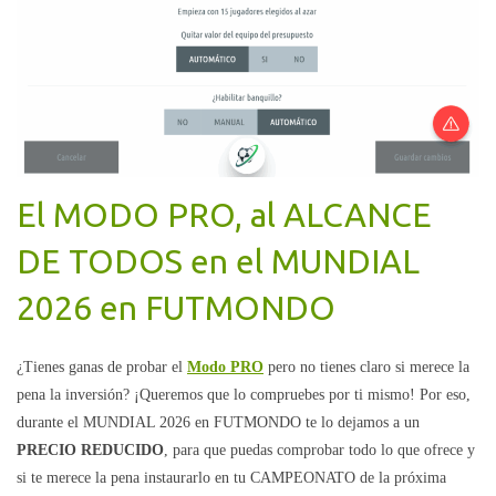
El MODO PRO, al ALCANCE
DE TODOS en el MUNDIAL
2026 en FUTMONDO
¿Tienes ganas de probar el
Modo PRO
pero no tienes claro si merece la
pena la inversión? ¡Queremos que lo compruebes por ti mismo! Por eso,
durante el MUNDIAL 2026 en FUTMONDO te lo dejamos a un
PRECIO REDUCIDO
, para que puedas comprobar todo lo que ofrece y
si te merece la pena instaurarlo en tu CAMPEONATO de la próxima