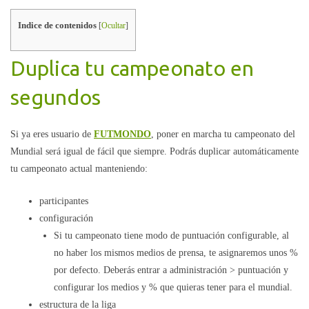
Indice de contenidos
[
Ocultar
]
Duplica tu campeonato en
segundos
Si ya eres usuario de
FUTMONDO
, poner en marcha tu campeonato del
Mundial será igual de fácil que siempre. Podrás duplicar automáticamente
tu campeonato actual manteniendo:
participantes
configuración
Si tu campeonato tiene modo de puntuación configurable, al
no haber los mismos medios de prensa, te asignaremos unos %
por defecto. Deberás entrar a administración > puntuación y
configurar los medios y % que quieras tener para el mundial.
estructura de la liga