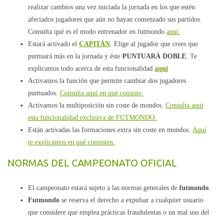
realizar cambios una vez iniciada la jornada en los que estén
afectados jugadores que aún no hayan comenzado sus partidos.
Consulta qué es el modo entrenador en futmondo
aquí.
Estará activado el
CAPITÁN
. Elige al jugador que crees que
puntuará más en la jornada y éste
PUNTUARÁ DOBLE
. Te
explicamos todo acerca de esta funcionalidad
aquí
Activamos la función que permite cambiar dos jugadores
puntuados.
Consulta aquí en qué consiste.
Activamos la multiposición sin coste de mondos.
Consulta aquí
esta funcionalidad exclusiva de FUTMONDO.
Están activadas las formaciones extra sin coste en mondos.
Aquí
te explicamos en qué consisten.
NORMAS DEL CAMPEONATO OFICIAL
El campeonato estará sujeto a las normas generales de
futmondo
.
Futmondo
se reserva el derecho a expulsar a cualquier usuario
que considere que emplea prácticas fraudulentas o un mal uso del