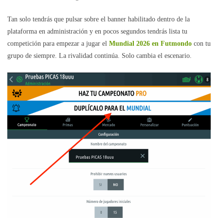
Tan solo tendrás que pulsar sobre el banner habilitado dentro de la
plataforma en administración y en pocos segundos tendrás lista tu
competición para empezar a jugar el
Mundial 2026 en Futmondo
con tu
grupo de siempre. La rivalidad continúa. Solo cambia el escenario.