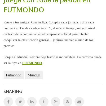
FUTMONDO
Reúne a tus amigos. Crea tu liga. Compite cada jornada. Sufre cada
puntuación. Celebra cada acierto. Y, al mismo tiempo, mide tu nivel
contra toda la comunidad en el campeonato oficial para intentar
conquistar la clasificación general… y quizá también alguno de los
premios.
Porque el Mundial siempre deja historias inolvidables. La próxima puede
ser la tuya en
FUTMONDO
.
Futmondo
Mundial
SHARING