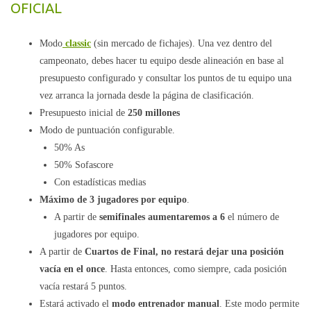
OFICIAL
Modo
classic
(sin mercado de fichajes). Una vez dentro del
campeonato, debes hacer tu equipo desde alineación en base al
presupuesto configurado y consultar los puntos de tu equipo una
vez arranca la jornada desde la página de clasificación.
Presupuesto inicial de
250 millones
Modo de puntuación configurable.
50% As
50% Sofascore
Con estadísticas medias
Máximo de 3 jugadores por equipo
.
A partir de
semifinales aumentaremos a 6
el número de
jugadores por equipo.
A partir de
Cuartos de Final, no restará dejar una posición
vacía en el once
. Hasta entonces, como siempre, cada posición
vacía restará 5 puntos.
Estará activado el
modo entrenador manual
. Este modo permite