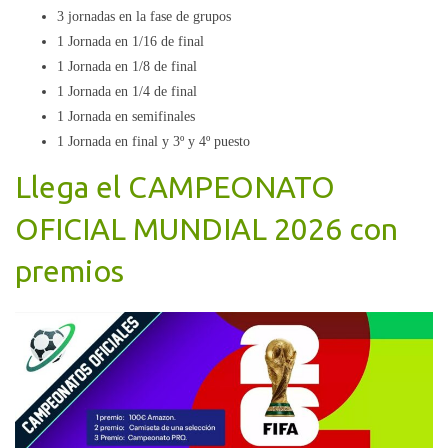
3 jornadas en la fase de grupos
1 Jornada en 1/16 de final
1 Jornada en 1/8 de final
1 Jornada en 1/4 de final
1 Jornada en semifinales
1 Jornada en final y 3º y 4º puesto
Llega el CAMPEONATO
OFICIAL MUNDIAL 2026 con
premios