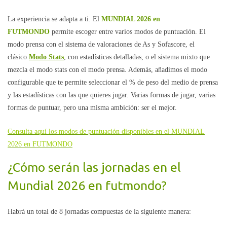
La experiencia se adapta a ti. El
MUNDIAL 2026 en
FUTMONDO
permite escoger entre varios modos de puntuación. El
modo prensa con el sistema de valoraciones de As y Sofascore, el
clásico
Modo Stats
, con estadísticas detalladas, o el sistema mixto que
mezcla el modo stats con el modo prensa. Además, añadimos el modo
configurable que te permite seleccionar el % de peso del medio de prensa
y las estadísticas con las que quieres jugar. Varias formas de jugar, varias
formas de puntuar, pero una misma ambición: ser el mejor.
Consulta aquí los modos de puntuación disponibles en el MUNDIAL
2026 en FUTMONDO
¿Cómo serán las jornadas en el
Mundial 2026 en futmondo?
Habrá un total de 8 jornadas compuestas de la siguiente manera: