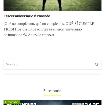
Tercer aniversario futmondo
¡Qué no cumple uno, qué no cumple dos, QUÉ SÍ CUMPLE
TRES! Hoy día 13 de octubre es el tercer aniversario
de futmondo 🙂 Antes de empezar…
Search
for:
Futmondo
FUTMONDO