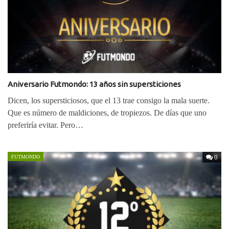
Aniversario Futmondo: 13 años sin supersticiones
Dicen, los supersticiosos, que el 13 trae consigo la mala suerte.
Que es número de maldiciones, de tropiezos. De días que uno
preferiría evitar. Pero…
0
FUTMONDO