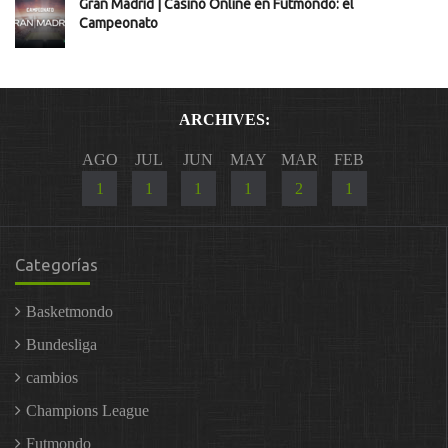
Gran Madrid | Casino Online en Futmondo: el
Campeonato
ARCHIVES:
AGO
JUL
JUN
MAY
MAR
FEB
1
1
1
1
2
1
Categorías
Basketmondo
Bundesliga
cambios
Champions League
Futmondo