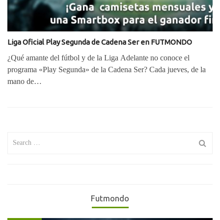
Liga Oficial Play Segunda de Cadena Ser en FUTMONDO
¿Qué amante del fútbol y de la Liga Adelante no conoce el
programa «Play Segunda» de la Cadena Ser? Cada jueves, de la
mano de…
Search
for:
Futmondo