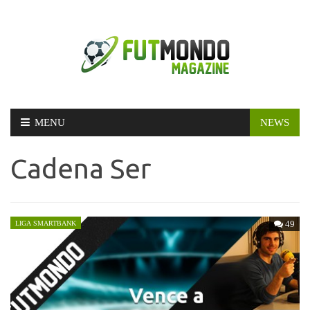
Skip
MENU
NEWS
to
content
Cadena Ser
49
LIGA SMARTBANK