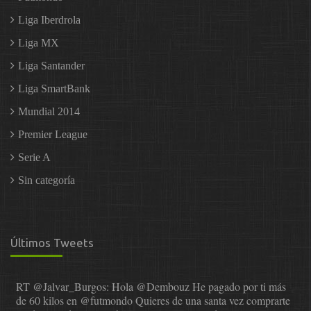
Liga Iberdrola
Liga MX
Liga Santander
Liga SmartBank
Mundial 2014
Premier League
Serie A
Sin categoría
Últimos Tweets
RT
@Jalvar_Burgos
: Hola
@Dembouz
He pagado por ti más
de 60 kilos en
@futmondo
Quieres de una santa vez comprarte