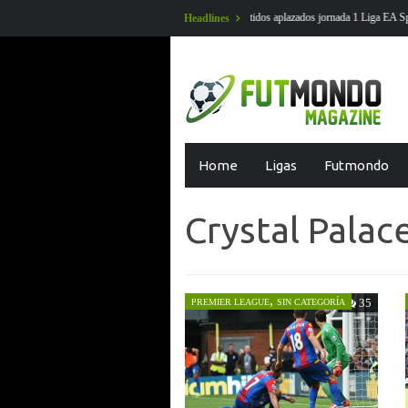
tidos aplazados jornada 1 Liga EA Sports en futmondo
En Futmondo la te
Headlines
Skip
Home
Ligas
Futmondo
to
content
Crystal Palac
,
35
PREMIER LEAGUE
SIN CATEGORÍA