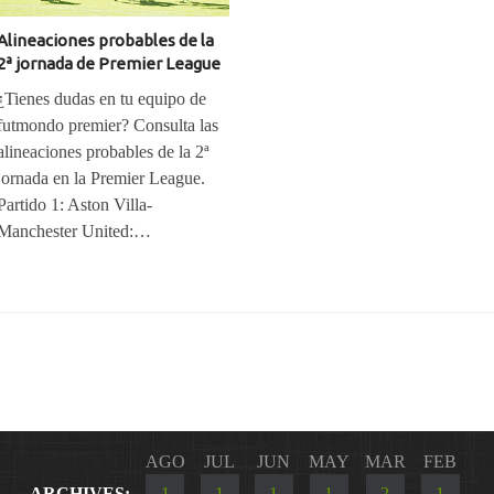
Alineaciones probables de la
2ª jornada de Premier League
¿Tienes dudas en tu equipo de
futmondo premier? Consulta las
alineaciones probables de la 2ª
jornada en la Premier League.
Partido 1: Aston Villa-
Manchester United:…
AGO
JUL
JUN
MAY
MAR
FEB
ARCHIVES:
1
1
1
1
2
1