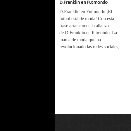
D.Franklin en Futmondo
D.Franklin en Futmondo ¡El
fútbol está de moda! Con esta
frase arrancamos la alianza
de D.Franklin en futmondo. La
marca de moda que ha
revolucionado las redes sociales,
…