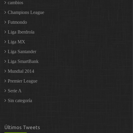
cambios
Champions League
Futmondo
Liga Iberdrola
Liga MX
Liga Santander
Liga SmartBank
Mundial 2014
Premier League
Serie A
Sin categoría
Últimos Tweets