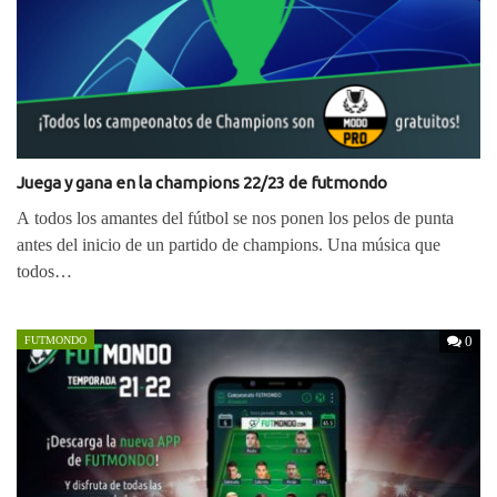
Juega y gana en la champions 22/23 de futmondo
A todos los amantes del fútbol se nos ponen los pelos de punta
antes del inicio de un partido de champions. Una música que
todos…
0
FUTMONDO