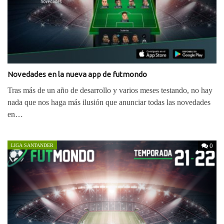
Novedades en la nueva app de futmondo
Tras más de un año de desarrollo y varios meses testando, no hay
nada que nos haga más ilusión que anunciar todas las novedades
en…
0
LIGA SANTANDER