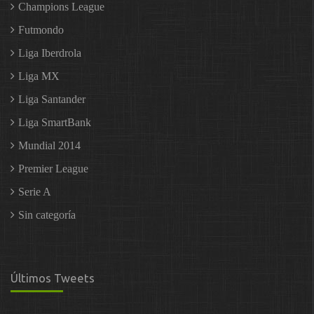
Champions League
Futmondo
Liga Iberdrola
Liga MX
Liga Santander
Liga SmartBank
Mundial 2014
Premier League
Serie A
Sin categoría
Últimos Tweets