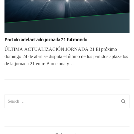
Partido adelantado jornada 21 futmondo
ÚLTIMA ACTUALIZACIÓN JORNADA 21 El próximo
domingo 24 de abril se disputa el último de los partidos aplazados
de la jornada 21 entre Barcelona y…
Search
for: