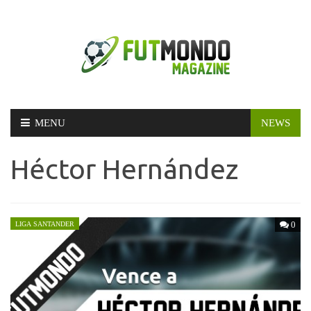
Skip
MENU
NEWS
to
content
Héctor Hernández
0
LIGA SANTANDER