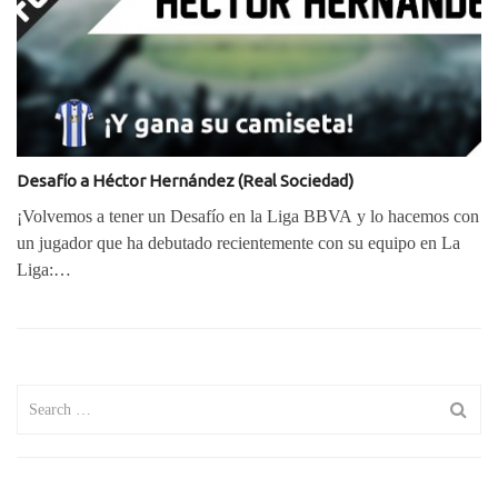
Desafío a Héctor Hernández (Real Sociedad)
¡Volvemos a tener un Desafío en la Liga BBVA y lo hacemos con
un jugador que ha debutado recientemente con su equipo en La
Liga:…
Search
for: