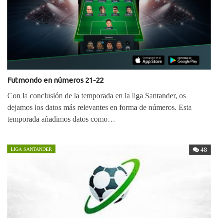
Futmondo en números 21-22
Con la conclusión de la temporada en la liga Santander, os
dejamos los datos más relevantes en forma de números. Esta
temporada añadimos datos como…
48
LIGA SANTANDER