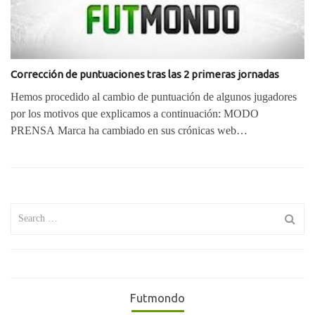
Corrección de puntuaciones tras las 2 primeras jornadas
Hemos procedido al cambio de puntuación de algunos jugadores
por los motivos que explicamos a continuación: MODO
PRENSA Marca ha cambiado en sus crónicas web…
Search
for:
Futmondo