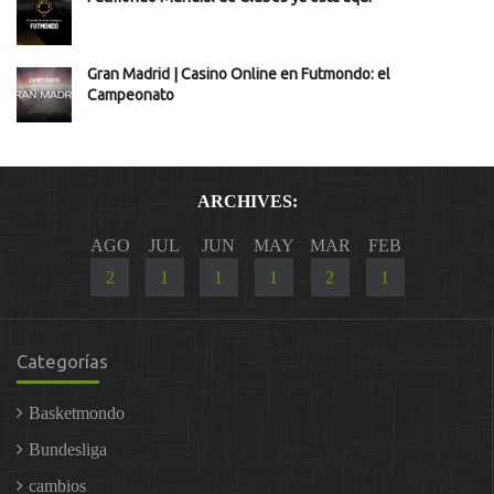
Gran Madrid | Casino Online en Futmondo: el
Campeonato
ARCHIVES:
AGO
JUL
JUN
MAY
MAR
FEB
2
1
1
1
2
1
Categorías
Basketmondo
Bundesliga
cambios