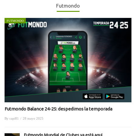
Futmondo
FUTMONDO
Futmondo Balance 24-25: despedimos la temporada
By
capi81
/
28 mayo 2025
Futmondo Mundial de Clubes ya está aquí