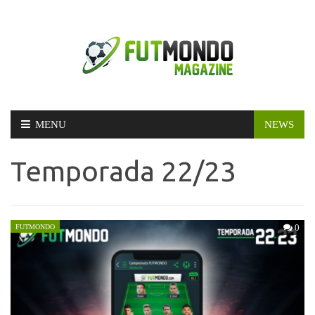
Skip
MENU
NEWS
to
content
Temporada 22/23
0
FUTMONDO