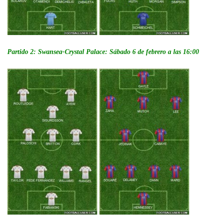
Partido 2: Swansea-Crystal Palace: Sábado 6 de febrero a las 16:00