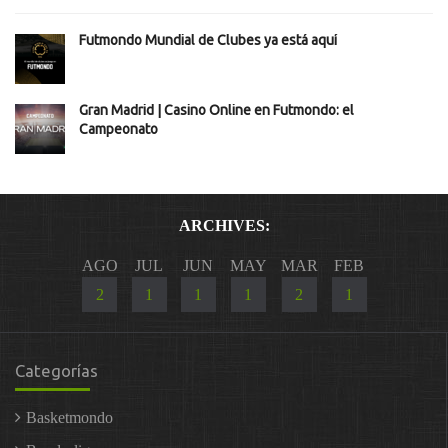
Futmondo Mundial de Clubes ya está aquí
Gran Madrid | Casino Online en Futmondo: el
Campeonato
ARCHIVES:
AGO
JUL
JUN
MAY
MAR
FEB
2
1
1
1
2
1
Categorías
Basketmondo