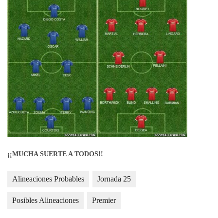
¡¡MUCHA SUERTE A TODOS!!
Alineaciones Probables
Jornada 25
Posibles Alineaciones
Premier