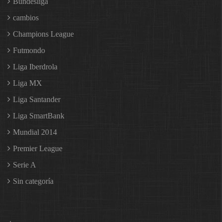
Bundesliga
cambios
Champions League
Futmondo
Liga Iberdrola
Liga MX
Liga Santander
Liga SmartBank
Mundial 2014
Premier League
Serie A
Sin categoría