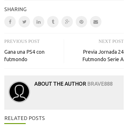
SHARING
PREVIOUS POST
NEXT POST
Post
Gana una PS4 con
Previa Jornada 24
navigation
futmondo
Futmondo Serie A
ABOUT THE AUTHOR
BRAVE888
RELATED POSTS