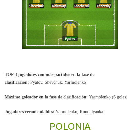
TOP 3 jugadores con más partidos en la fase de
clasificación:
Pyatov, Shevchuk, Yarmolenko
Máximo goleador en la fase de clasificación:
Yarmolenko (6 goles)
Jugadores recomendables:
Yarmolenko, Konoplyanka
POLONIA