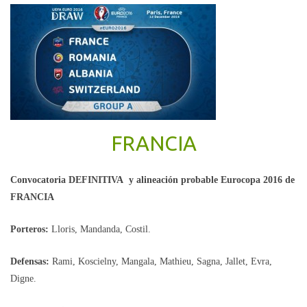
FRANCIA
Convocatoria DEFINITIVA y alineación probable Eurocopa 2016 de
FRANCIA
Porteros:
Lloris, Mandanda, Costil.
Defensas:
Rami, Koscielny, Mangala, Mathieu, Sagna, Jallet, Evra,
Digne.