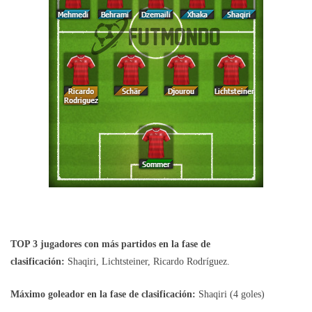
TOP 3 jugadores con más partidos en la fase de
clasificación:
Shaqiri, Lichtsteiner, Ricardo Rodríguez.
Máximo goleador en la fase de clasificación:
Shaqiri (4 goles)