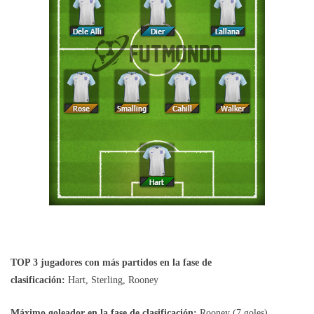
TOP 3 jugadores con más partidos en la fase de
clasificación:
Hart, Sterling, Rooney
Máximo goleador en la fase de clasificación:
Rooney (7 goles)