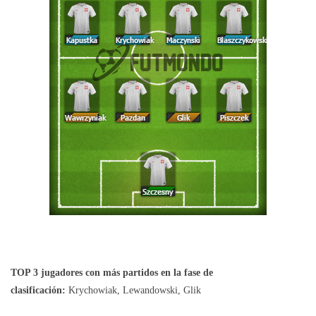
TOP 3 jugadores con más partidos en la fase de
clasificación:
Krychowiak, Lewandowski, Glik