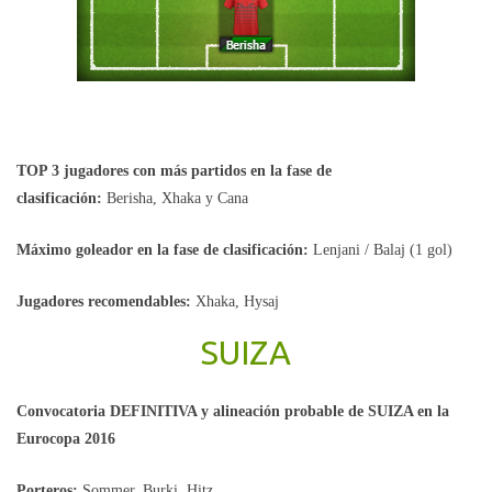
TOP 3 jugadores con más partidos en la fase de
clasificación:
Berisha, Xhaka y Cana
Máximo goleador en la fase de clasificación:
Lenjani / Balaj (1 gol)
Jugadores recomendables:
Xhaka, Hysaj
SUIZA
Convocatoria DEFINITIVA y alineación probable de SUIZA en la
Eurocopa 2016
Porteros:
Sommer, Burki, Hitz.