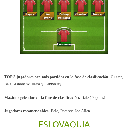
TOP 3 jugadores con más partidos en la fase de clasificación:
Gunter,
Bale, Ashley Williams y Hennessey.
Máximo goleador en la fase de clasificación:
Bale ( 7 goles)
Jugadores recomendables:
Bale, Ramsey, Joe Allen.
ESLOVAQUIA