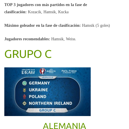
TOP 3 jugadores con más partidos en la fase de
clasificación:
Kozacik, Hamsik, Kucka
Máximo goleador en la fase de clasificación:
Hamsik (5 goles)
Jugadores recomendables:
Hamsik, Weiss.
GRUPO C
ALEMANIA