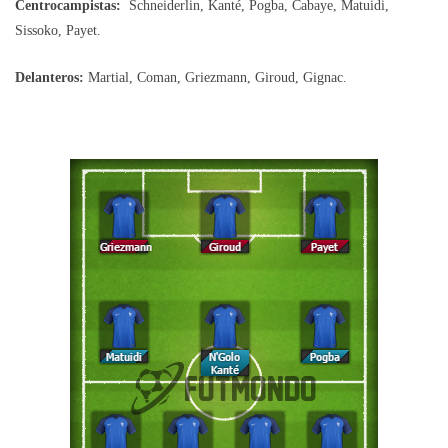
Centrocampistas:
Schneiderlin, Kanté, Pogba, Cabaye, Matuidi,
Sissoko, Payet.
Delanteros:
Martial, Coman, Griezmann, Giroud, Gignac.