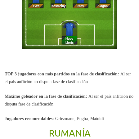
TOP 3 jugadores con más partidos en la fase de clasificación:
Al ser
el país anfitrión no disputa fase de clasificación.
Máximo goleador en la fase de clasificación:
Al ser el país anfitrión no
disputa fase de clasificación.
Jugadores recomendables:
Griezmann, Pogba, Matuidi.
RUMANÍA