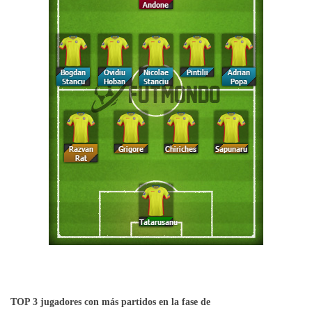
TOP 3 jugadores con más partidos en la fase de