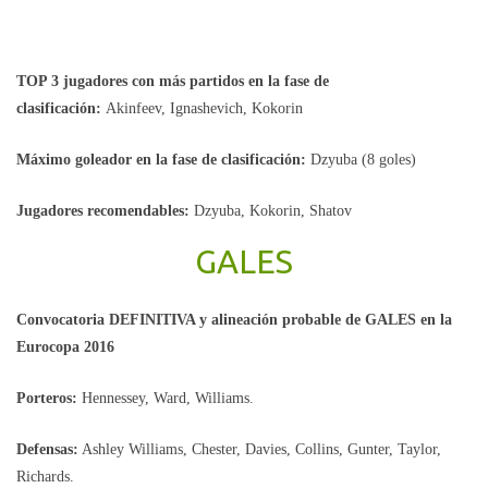
TOP 3 jugadores con más partidos en la fase de
clasificación:
Akinfeev, Ignashevich, Kokorin
Máximo goleador en la fase de clasificación:
Dzyuba (8 goles)
Jugadores recomendables:
Dzyuba, Kokorin, Shatov
GALES
Convocatoria DEFINITIVA y alineación probable de GALES en la
Eurocopa 2016
Porteros:
Hennessey, Ward, Williams.
Defensas:
Ashley Williams, Chester, Davies, Collins, Gunter, Taylor,
Richards.