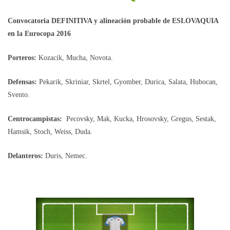
Convocatoria DEFINITIVA y alineación probable de ESLOVAQUIA
en la Eurocopa 2016
Porteros:
Kozacik, Mucha, Novota.
Defensas:
Pekarik, Skriniar, Skrtel, Gyomber, Durica, Salata, Hubocan,
Svento.
Centrocampistas:
Pecovsky, Mak, Kucka, Hrosovsky, Gregus, Sestak,
Hamsik, Stoch, Weiss, Duda.
Delanteros:
Duris, Nemec.