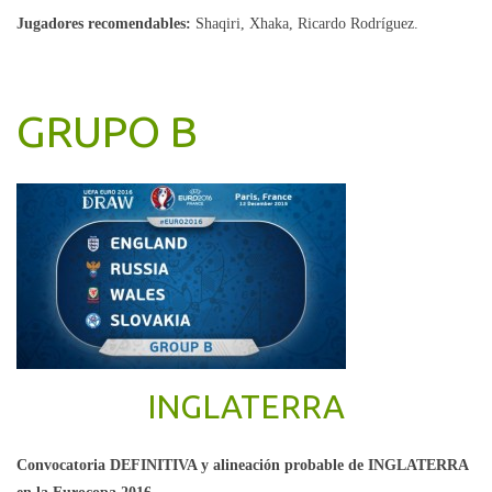
Jugadores recomendables:
Shaqiri, Xhaka, Ricardo Rodríguez.
GRUPO B
INGLATERRA
Convocatoria DEFINITIVA y alineación probable de INGLATERRA