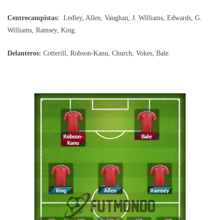
Centrocampistas:
Ledley, Allen, Vaughan, J. Williams, Edwards, G.
Williams, Ramsey, King.
Delanteros:
Cotterill, Robson-Kanu, Church, Vokes, Bale.