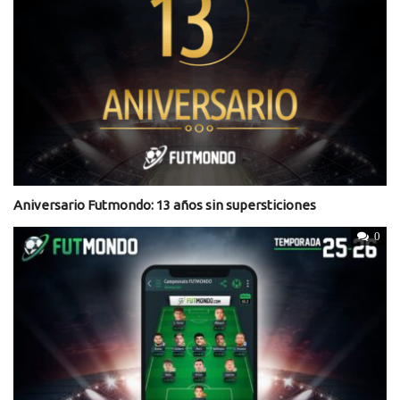
Aniversario Futmondo: 13 años sin supersticiones
0