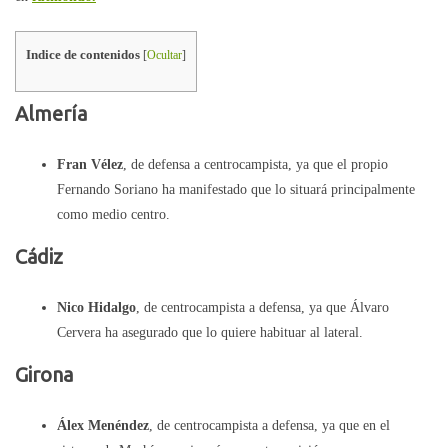
Indice de contenidos
[
Ocultar
]
Almería
Fran Vélez
, de defensa a centrocampista, ya que el propio
Fernando Soriano ha manifestado que lo situará principalmente
como medio centro.
Cádiz
Nico Hidalgo
, de centrocampista a defensa, ya que Álvaro
Cervera ha asegurado que lo quiere habituar al lateral.
Girona
Álex Menéndez
, de centrocampista a defensa, ya que en el