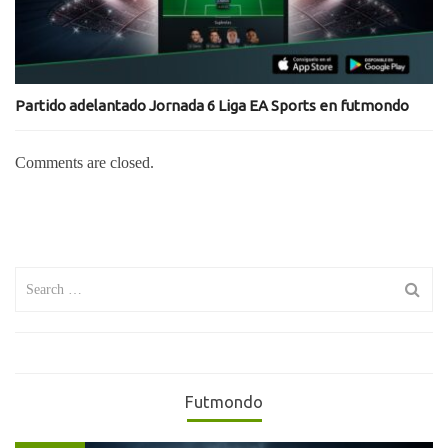
Partido adelantado Jornada 6 Liga EA Sports en futmondo
Comments are closed.
Search
for:
Futmondo