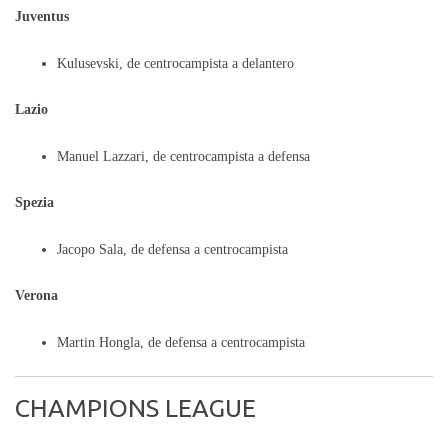
Juventus
Kulusevski, de centrocampista a delantero
Lazio
Manuel Lazzari, de centrocampista a defensa
Spezia
Jacopo Sala, de defensa a centrocampista
Verona
Martin Hongla, de defensa a centrocampista
CHAMPIONS LEAGUE