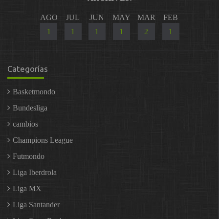
AGO
JUL
JUN
MAY
MAR
FEB
1
1
1
1
2
1
Categorías
Basketmondo
Bundesliga
cambios
Champions League
Futmondo
Liga Iberdrola
Liga MX
Liga Santander