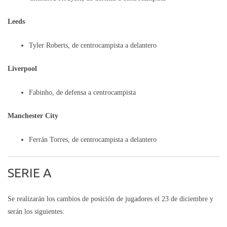
Leeds
Tyler Roberts, de centrocampista a delantero
Liverpool
Fabinho, de defensa a centrocampista
Manchester City
Ferrán Torres, de centrocampista a delantero
SERIE A
Se realizarán los cambios de posición de jugadores el 23 de diciembre y
serán los siguientes: