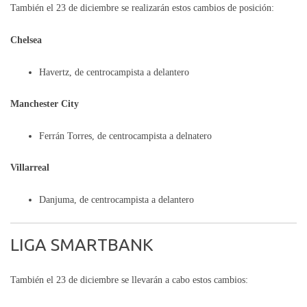
También el 23 de diciembre se realizarán estos cambios de posición:
Chelsea
Havertz, de centrocampista a delantero
Manchester City
Ferrán Torres, de centrocampista a delnatero
Villarreal
Danjuma, de centrocampista a delantero
LIGA SMARTBANK
También el 23 de diciembre se llevarán a cabo estos cambios: