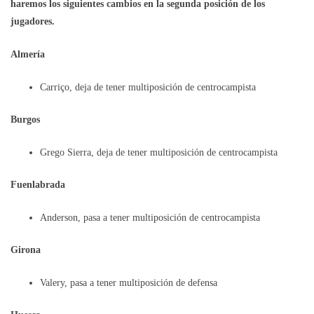
haremos los siguientes cambios en la segunda posición de los
jugadores.
Almería
Carriço, deja de tener multiposición de centrocampista
Burgos
Grego Sierra, deja de tener multiposición de centrocampista
Fuenlabrada
Anderson, pasa a tener multiposición de centrocampista
Girona
Valery, pasa a tener multiposición de defensa