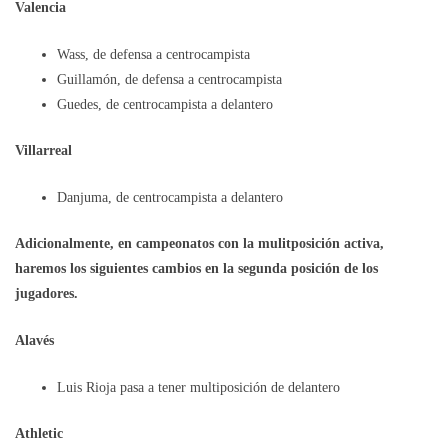
Valencia
Wass, de defensa a centrocampista
Guillamón, de defensa a centrocampista
Guedes, de centrocampista a delantero
Villarreal
Danjuma, de centrocampista a delantero
Adicionalmente, en campeonatos con la mulitposición activa,
haremos los siguientes cambios en la segunda posición de los
jugadores.
Alavés
Luis Rioja pasa a tener multiposición de delantero
Athletic