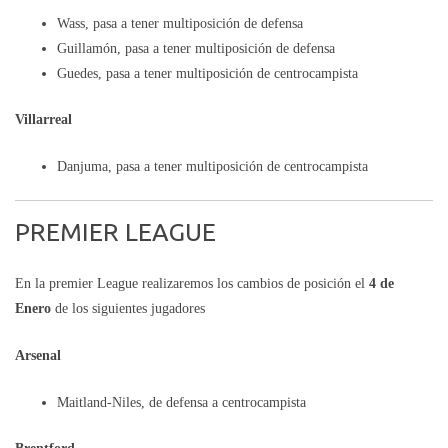
Wass, pasa a tener multiposición de defensa
Guillamón, pasa a tener multiposición de defensa
Guedes, pasa a tener multiposición de centrocampista
Villarreal
Danjuma, pasa a tener multiposición de centrocampista
PREMIER LEAGUE
En la premier League realizaremos los cambios de posición el
4 de
Enero
de los siguientes jugadores
Arsenal
Maitland-Niles, de defensa a centrocampista