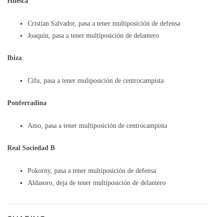
Huesca
Cristian Salvador, pasa a tener multiposición de defensa
Joaquín, pasa a tener multiposición de delantero
Ibiza
Cifu, pasa a tener muliposición de centrocampista
Ponferradina
Amo, pasa a tener multiposición de centrocampista
Real Sociedad B
Pokorny, pasa a tener multiposición de defensa
Aldasoro, deja de tener multiposición de delantero