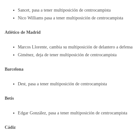
Sancet, pasa a tener multiposición de centrocampista
Nico Williams pasa a tener multiposición de centrocampista
Atlético de Madrid
Marcos Llorente, cambia su multiposición de delantero a defensa
Giménez, deja de tener multiposición de centrocampista
Barcelona
Dest, pasa a tener multiposición de centrocampista
Betis
Edgar González, pasa a tener multiposición de centrocampista
Cádiz