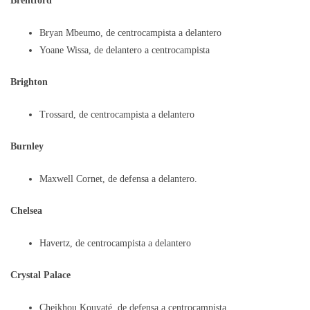
Brentford
Bryan Mbeumo, de centrocampista a delantero
Yoane Wissa, de delantero a centrocampista
Brighton
Trossard, de centrocampista a delantero
Burnley
Maxwell Cornet, de defensa a delantero.
Chelsea
Havertz, de centrocampista a delantero
Crystal Palace
Cheikhou Kouyaté, de defensa a centrocampista