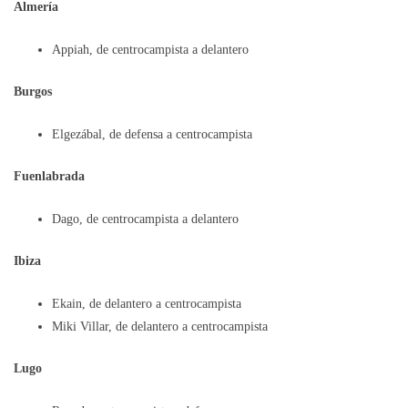
Almería
Appiah, de centrocampista a delantero
Burgos
Elgezábal, de defensa a centrocampista
Fuenlabrada
Dago, de centrocampista a delantero
Ibiza
Ekain, de delantero a centrocampista
Miki Villar, de delantero a centrocampista
Lugo