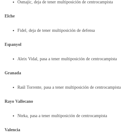
Osmajic, deja de tener multiposición de centrocampista
Elche
Fidel, deja de tener multiposición de defensa
Espanyol
Aleix Vidal, pasa a tener multiposición de centrocampista
Granada
Raúl Torrente, pasa a tener multiposición de centrocampista
Rayo Vallecano
Nteka, pasa a tener multiposición de centrocampista
Valencia