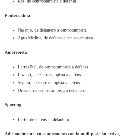
Ros, de centrocampista a defensa
Ponferradina
Naranjo, de delantero a centrocampista
Agus Medina, de defensa a centrocampista
Amorebieta
Larrazábal, de centrocampista a defensa
Lozano, de centrocampista a defensa
Seguín, de centrocampista a defensa
Orozco, de centrocampista a delantero
Sporting
Berto, de defensa a delantero
Adicionalmente, en campeonatos con la mulitposición activa,