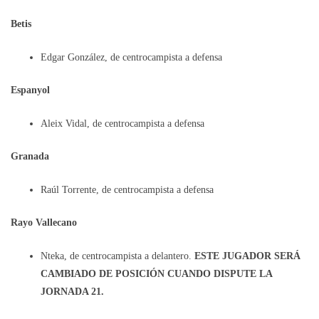
Betis
Edgar González, de centrocampista a defensa
Espanyol
Aleix Vidal, de centrocampista a defensa
Granada
Raúl Torrente, de centrocampista a defensa
Rayo Vallecano
Nteka, de centrocampista a delantero.
ESTE JUGADOR SERÁ
CAMBIADO DE POSICIÓN CUANDO DISPUTE LA
JORNADA 21.