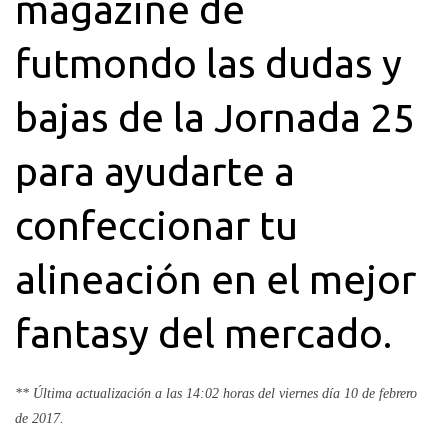
magazine de
futmondo las dudas y
bajas de la Jornada 25
para ayudarte a
confeccionar tu
alineación en el mejor
fantasy del mercado.
** Última actualización a las 14:02 horas del viernes día 10 de febrero
de 2017.