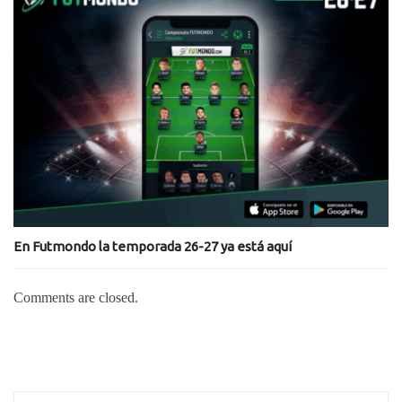
En Futmondo la temporada 26-27 ya está aquí
Comments are closed.
Search