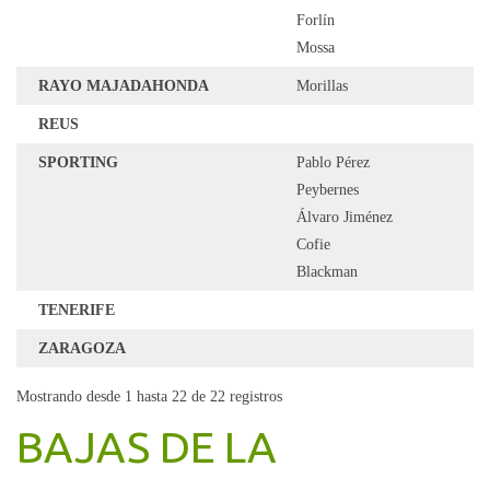
Forlín
Mossa
RAYO MAJADAHONDA
Morillas
REUS
SPORTING
Pablo Pérez
Peybernes
Álvaro Jiménez
Cofie
Blackman
TENERIFE
ZARAGOZA
Mostrando desde 1 hasta 22 de 22 registros
BAJAS DE LA