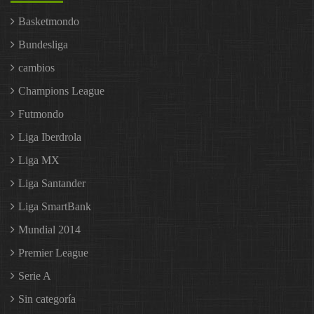
Basketmondo
Bundesliga
cambios
Champions League
Futmondo
Liga Iberdrola
Liga MX
Liga Santander
Liga SmartBank
Mundial 2014
Premier League
Serie A
Sin categoría