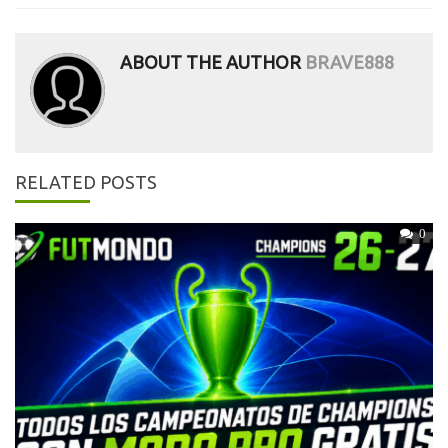
ABOUT THE AUTHOR
BRAVE888
RELATED POSTS
0