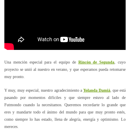
Una mención especial para el equipo de
Rincón de Segunda
, cuyo
proyecto se unió al nuestro en verano, y que esperamos pueda retomarse
muy pronto.
Y muy, muy especial, nuestro agradecimiento a
Yolanda Damiá
, que está
pasando por momentos difíciles y que siempre estuvo al lado de
Futmondo cuando la necesitamos. Queremos recordarte lo grande que
eres y mandarte todo el ánimo del mundo para que muy pronto estés,
como siempre lo has estado, llena de alegría, energía y optimismo. Lo
mereces.