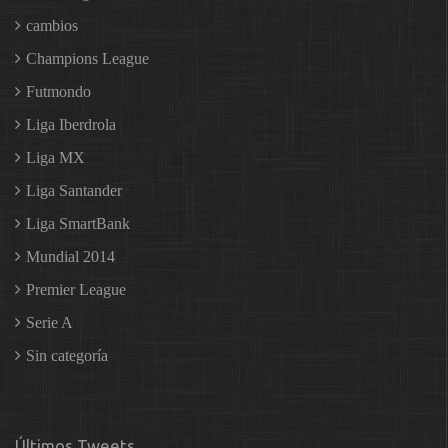
cambios
Champions League
Futmondo
Liga Iberdrola
Liga MX
Liga Santander
Liga SmartBank
Mundial 2014
Premier League
Serie A
Sin categoría
Últimos Tweets