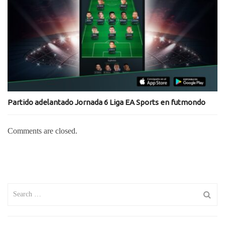
Partido adelantado Jornada 6 Liga EA Sports en futmondo
Comments are closed.
Search
for: