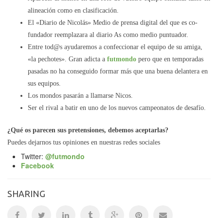
alineación como en clasificación.
El «Diario de Nicolás» Medio de prensa digital del que es co-
fundador reemplazara al diario As como medio puntuador.
Entre tod@s ayudaremos a confeccionar el equipo de su amiga,
«la pechotes». Gran adicta a
futmondo
pero que en temporadas
pasadas no ha conseguido formar más que una buena delantera en
sus equipos.
Los mondos pasarán a llamarse Nicos.
Ser el rival a batir en uno de los nuevos campeonatos de desafío.
¿Qué os parecen sus pretensiones, debemos aceptarlas?
Puedes dejarnos tus opiniones en nuestras redes sociales
Twitter:
@futmondo
Facebook
SHARING