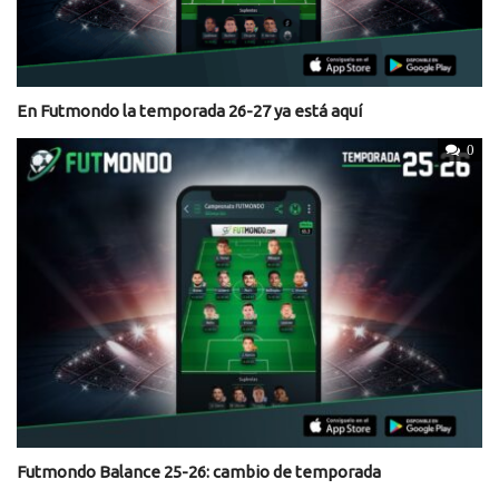
En Futmondo la temporada 26-27 ya está aquí
0
Futmondo Balance 25-26: cambio de temporada