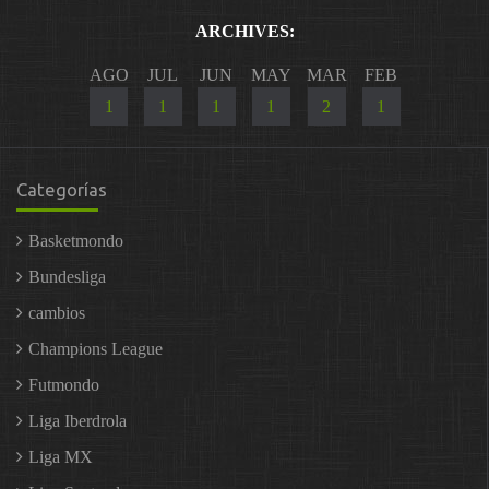
ARCHIVES:
AGO
JUL
JUN
MAY
MAR
FEB
1
1
1
1
2
1
Categorías
Basketmondo
Bundesliga
cambios
Champions League
Futmondo
Liga Iberdrola
Liga MX