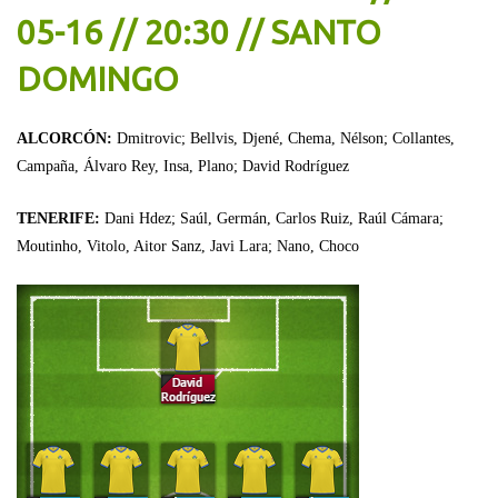
05-16 // 20:30 // SANTO
DOMINGO
ALCORCÓN:
Dmitrovic; Bellvis, Djené, Chema, Nélson; Collantes,
Campaña, Álvaro Rey, Insa, Plano; David Rodríguez
TENERIFE:
Dani Hdez; Saúl, Germán, Carlos Ruiz, Raúl Cámara;
Moutinho, Vitolo, Aitor Sanz, Javi Lara; Nano, Choco