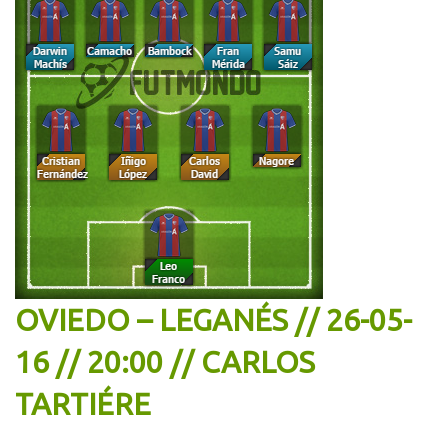
OVIEDO – LEGANÉS // 26-05-
16 // 20:00 // CARLOS
TARTIÉRE