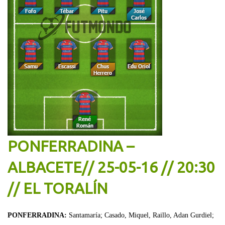
PONFERRADINA –
ALBACETE// 25-05-16 // 20:30
// EL TORALÍN
PONFERRADINA:
Santamaría; Casado, Miquel, Raillo, Adan Gurdiel;