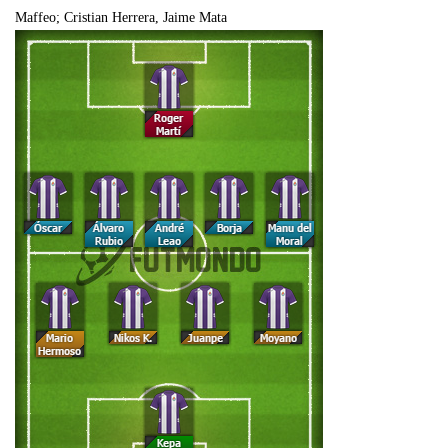
Maffeo; Cristian Herrera, Jaime Mata