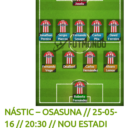
NÁSTIC – OSASUNA // 25-05-
16 // 20:30 // NOU ESTADI