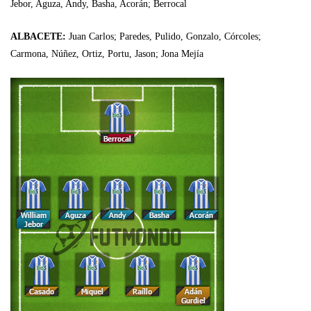
Jebor, Aguza, Andy, Basha, Acorán; Berrocal
ALBACETE:
Juan Carlos; Paredes, Pulido, Gonzalo, Córcoles;
Carmona, Núñez, Ortiz, Portu, Jason; Jona Mejía