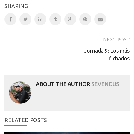
SHARING
NEXT POST
Post
Jornada 9: Los más
navigation
fichados
ABOUT THE AUTHOR
SEVENDUS
RELATED POSTS