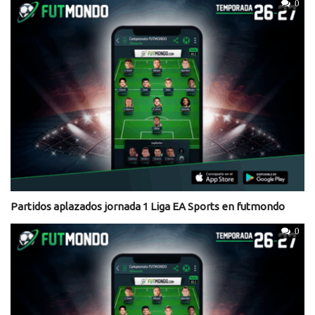
0
Partidos aplazados jornada 1 Liga EA Sports en futmondo
0