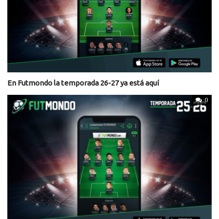
En Futmondo la temporada 26-27 ya está aquí
0