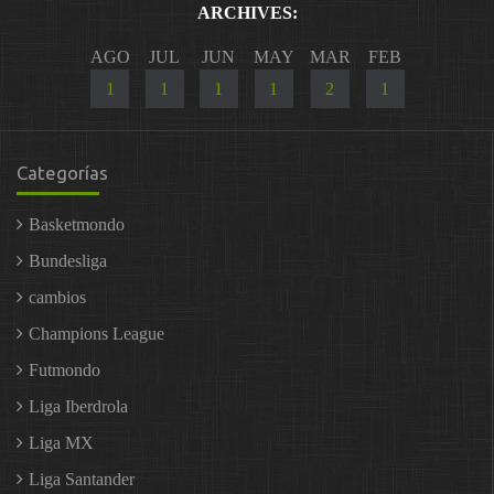
ARCHIVES:
AGO
JUL
JUN
MAY
MAR
FEB
1
1
1
1
2
1
Categorías
Basketmondo
Bundesliga
cambios
Champions League
Futmondo
Liga Iberdrola
Liga MX
Liga Santander